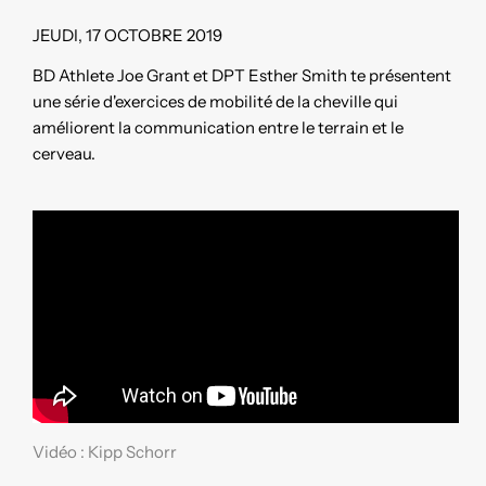
JEUDI, 17 OCTOBRE 2019
BD Athlete Joe Grant et DPT Esther Smith te présentent
une série d'exercices de mobilité de la cheville qui
améliorent la communication entre le terrain et le
cerveau.
Vidéo : Kipp Schorr