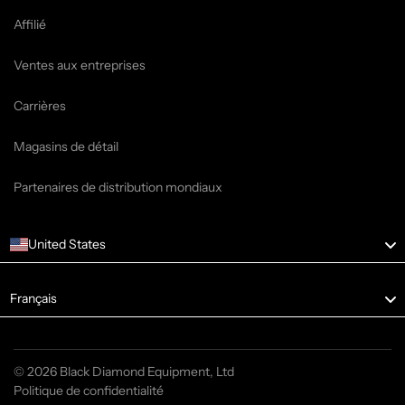
Affilié
Ventes aux entreprises
Carrières
Magasins de détail
Partenaires de distribution mondiaux
United States
Language
Français
© 2026 Black Diamond Equipment, Ltd
Politique de confidentialité