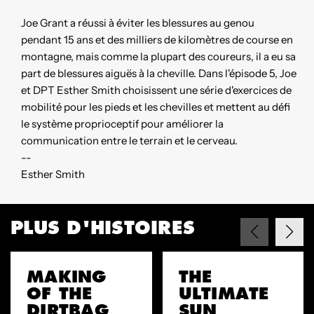
Joe Grant a réussi à éviter les blessures au genou
pendant 15 ans et des milliers de kilomètres de course en
montagne, mais comme la plupart des coureurs, il a eu sa
part de blessures aiguës à la cheville. Dans l'épisode 5, Joe
et DPT Esther Smith choisissent une série d'exercices de
mobilité pour les pieds et les chevilles et mettent au défi
le système proprioceptif pour améliorer la
communication entre le terrain et le cerveau.
--
Esther Smith
PLUS D'HISTOIRES
MAKING
THE
OF THE
ULTIMATE
DIRTBAG
SUN