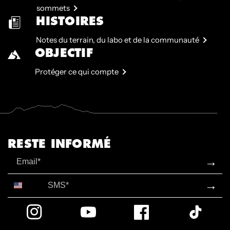
sommets
HISTOIRES
Notes du terrain, du labo et de la communauté
OBJECTIF
Protéger ce qui compte
RESTE INFORMÉ
Email
→
SMS*
→
Instagram
YouTube
Facebook
TikTok