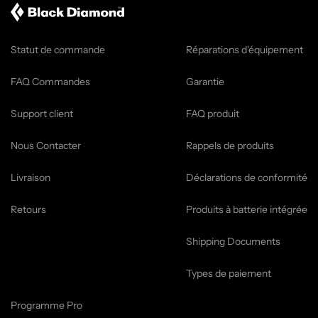
Statut de commande
Réparations d'équipement
FAQ Commandes
Garantie
Support client
FAQ produit
Nous Contacter
Rappels de produits
Livraison
Déclarations de conformité
Retours
Produits à batterie intégrée
Shipping Documents
Types de paiement
Programme Pro