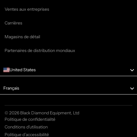
Ventes aux entreprises
Carrières
Magasins de détail
Partenaires de distribution mondiaux
United States
Language
Français
© 2026 Black Diamond Equipment, Ltd
Politique de confidentialité
Conditions d'utilisation
Politique d’accessibilité