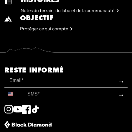
Notes du terrain, du labo et de la communauté
OBJECTIF
Protéger ce qui compte
RESTE INFORMÉ
Email
→
SMS*
→
Instagram
YouTube
Facebook
TikTok