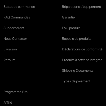
Statut de commande
Réparations d'équipement
FAQ Commandes
Garantie
Support client
FAQ produit
Nous Contacter
Rappels de produits
Livraison
Déclarations de conformité
Retours
Produits à batterie intégrée
Shipping Documents
Types de paiement
Programme Pro
Affilié