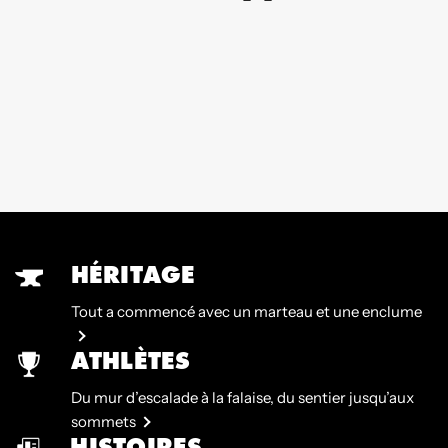
HÉRITAGE
Tout a commencé avec un marteau et une enclume
ATHLÈTES
Du mur d’escalade à la falaise, du sentier jusqu’aux
sommets
HISTOIRES