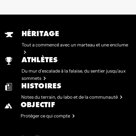
HÉRITAGE
Tout a commencé avec un marteau et une enclume
ATHLÈTES
Du mur d’escalade à la falaise, du sentier jusqu’aux
sommets
HISTOIRES
Notes du terrain, du labo et de la communauté
OBJECTIF
Protéger ce qui compte