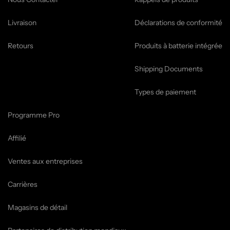
Livraison
Déclarations de conformité
Retours
Produits à batterie intégrée
Shipping Documents
Types de paiement
Programme Pro
Affilié
Ventes aux entreprises
Carrières
Magasins de détail