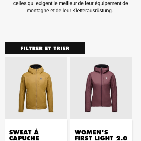
celles qui exigent le meilleur de leur équipement de
montagne et de leur Kletterausrüstung.
FILTRER ET TRIER
SWEAT À
WOMEN'S
CAPUCHE
FIRST LIGHT 2.0