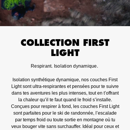
COLLECTION FIRST
LIGHT
Respirant. Isolation dynamique.
Isolation synthétique dynamique, nos couches First
Light sont ultra-respirantes et pensées pour te suivre
dans tes aventures les plus intenses, tout en t’offrant
la chaleur qu’il te faut quand le froid s’installe.
Conçues pour respirer à fond, les couches First Light
sont parfaites pour le ski de randonnée, l’escalade
par temps froid ou toute sortie en montagne où tu
veux bouger vite sans surchauffer. Idéal pour ceux et